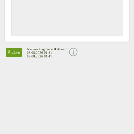
Niederschlag Gerät 0340e2c1
Ändern
08.08.2026 01:41 -
09.08.2026 01:41